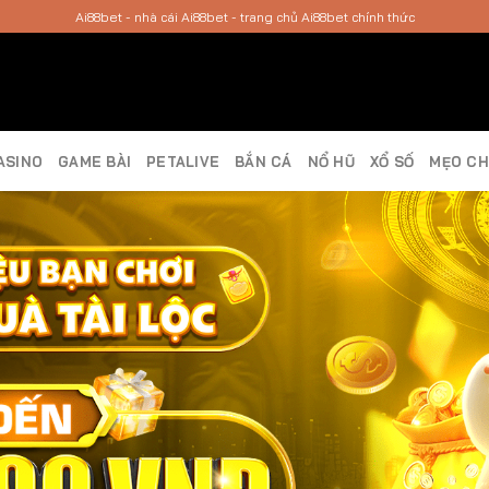
Ai88bet - nhà cái Ai88bet - trang chủ Ai88bet chính thức
ASINO
GAME BÀI
PETALIVE
BẮN CÁ
NỔ HŨ
XỔ SỐ
MẸO CH