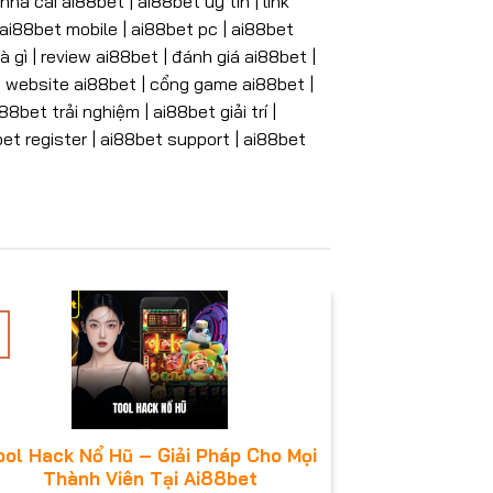
hà cái ai88bet | ai88bet uy tín | link
 ai88bet mobile | ai88bet pc | ai88bet
 gì | review ai88bet | đánh giá ai88bet |
| website ai88bet | cổng game ai88bet |
8bet trải nghiệm | ai88bet giải trí |
bet register | ai88bet support | ai88bet
03
Th4
á Cược Casino Tại Ai88bet –
Mẹo Bắn Cá Đổi
ng Lớn Và Trải Nghiệm Đỉnh Cao
Bí Quyết T