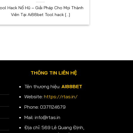
ợc Casino Tại Ai88bet – Thắng Lớn Và
Mẹo Bắn Cá Đổi Th
Trải Nghiệm Đỉnh Cao Cá cược [...]
Từ Cao Thủ
THÔNG TIN LIÊN HỆ
Tên thương hiệu:
AI88BET
Website:
https://rtas.in/
Phone: 0371124679
Mail:
info@rtas.in
Địa chỉ: 569 Lê Quang Định,