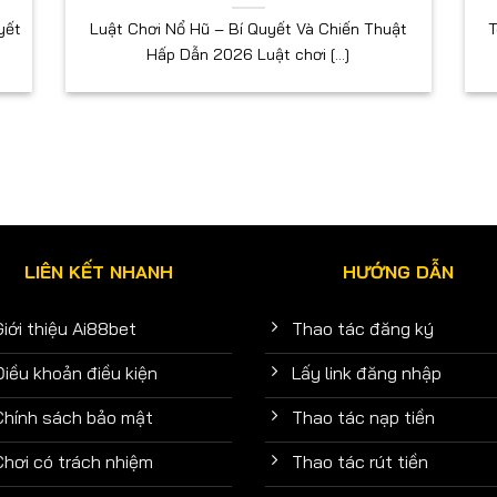
Hack Game Bắn Cá Online – Bí Quyết Và Cảnh
Cá Cư
Báo Rủi Ro 2026 Hack [...]
LIÊN KẾT NHANH
HƯỚNG DẪN
Giới thiệu Ai88bet
Thao tác đăng ký
Điều khoản điều kiện
Lấy link đăng nhập
Chính sách bảo mật
Thao tác nạp tiền
Chơi có trách nhiệm
Thao tác rút tiền