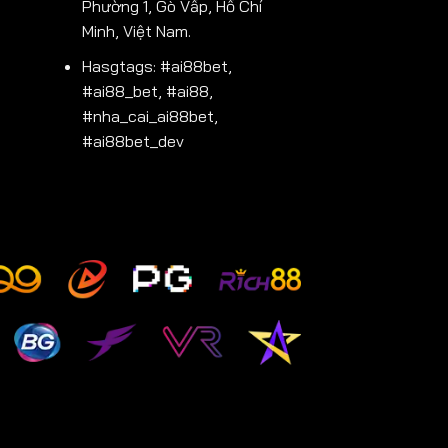
Phường 1, Gò Vấp, Hồ Chí
Minh, Việt Nam.
Hasgtags: #ai88bet,
#ai88_bet, #ai88,
#nha_cai_ai88bet,
#ai88bet_dev