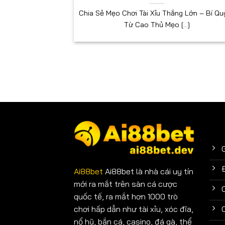
Chiến Thuật
Tool Hack Nổ Hũ – Giải Pháp Cho Mọi Thành
..]
Viên Tại Ai88bet Tool hack [...]
Ai88bet
Ai88bet là nhà cái uy tín
mới ra mắt trên sàn cá cược
quốc tế, ra mắt hơn 1000 trò
chơi hấp dẫn như tài xỉu, xóc đĩa,
nổ hũ, bắn cá, casino, đá gà, thể