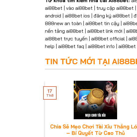
Từ khoá tìm kiếm nhà cái Ai88bet:
ai
ai88bet | vào ai88bet | truy cập ai88bet 
android | ai88bet ios | đăng ký ai88bet | 
888new an toàn | ai88bet tin cậy | ai88b
nền tảng ai88bet | ai88bet link mới | ai88b
ai88bet trực tuyến | ai88bet official | ai
help | ai88bet faq | ai88bet info | ai88be
TIN TỨC MỚI TẠI AI88B
17
Th8
t Và Chiến
Tool Hack Nổ Hũ – Giải Pháp Cho Mọi
26
Thành Viên Tại Ai88bet