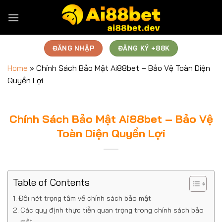
Chuyển
đến
nội
dung
ĐĂNG NHẬP
ĐĂNG KÝ +88K
Home
»
Chính Sách Bảo Mật Ai88bet – Bảo Vệ Toàn Diện
Quyền Lợi
Chính Sách Bảo Mật Ai88bet – Bảo Vệ
Toàn Diện Quyền Lợi
Table of Contents
Đôi nét trọng tâm về chính sách bảo mật
Các quy định thực tiễn quan trọng trong chính sách bảo
mật