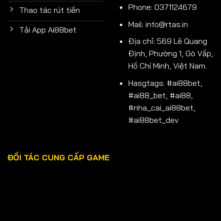
Phone: 0371124679
Thao tác rút tiền
Mail:
info@rtas.in
Tải App Ai88bet
Địa chỉ: 569 Lê Quang
Định, Phường 1, Gò Vấp,
Hồ Chí Minh, Việt Nam.
Hasgtags: #ai88bet,
#ai88_bet, #ai88,
#nha_cai_ai88bet,
#ai88bet_dev
ĐỐI TÁC CUNG CẤP GAME