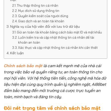
Thu thập thông tin cá nhân
Mục đích sử dụng thông tin
Quyền kiểm soát của người dùng
Giao dịch và an toàn tài khoản
Nghĩa vụ của hội viên đối với lưu trữ dữ liệu
Giữ an toàn tài khoản bằng cách bảo mật ID và mật khẩu
Luôn kiểm tra và cập nhật thông tin cá nhân để tài
khoản an toàn
Xác thực và cập nhật thông tin cá nhân khi cần thiết
Kết luận
Chính sách bảo mật
là cam kết mạnh mẽ của nhà cái
trong việc bảo vệ quyền riêng tư, an toàn thông tin cho
mọi hội viên. Với hệ thống tiên tiến, công nghệ mã hóa dữ
liệu hiện đại cùng quy trình quản lý nghiêm ngặt, Ai88bet
đảm bảo mang đến môi trường cá cược trực tuyến an
toàn, minh bạch và đáng tin cậy.
Đôi nét trọng tâm về chính sách bảo mật