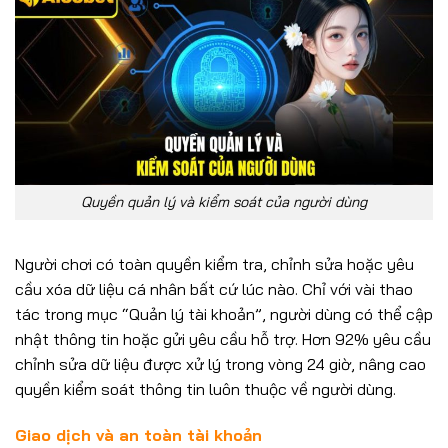
Quyền quản lý và kiểm soát của người dùng
Người chơi có toàn quyền kiểm tra, chỉnh sửa hoặc yêu
cầu xóa dữ liệu cá nhân bất cứ lúc nào. Chỉ với vài thao
tác trong mục “Quản lý tài khoản”, người dùng có thể cập
nhật thông tin hoặc gửi yêu cầu hỗ trợ. Hơn 92% yêu cầu
chỉnh sửa dữ liệu được xử lý trong vòng 24 giờ, nâng cao
quyền kiểm soát thông tin luôn thuộc về người dùng.
Giao dịch và an toàn tài khoản