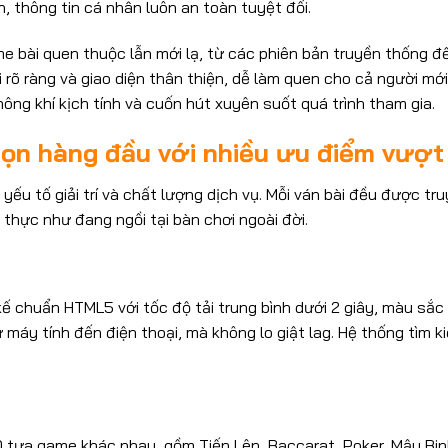
, thông tin cá nhân luôn an toàn tuyệt đối.
 bài quen thuộc lẫn mới lạ, từ các phiên bản truyền thống đến
i rõ ràng và giao diện thân thiện, dễ làm quen cho cả người mới
ông khí kịch tính và cuốn hút xuyên suốt quá trình tham gia.
ọn hàng đầu với nhiều ưu điểm vượt 
ếu tố giải trí và chất lượng dịch vụ. Mỗi ván bài đều được tr
thực như đang ngồi tại bàn chơi ngoài đời.
ế chuẩn HTML5 với tốc độ tải trung bình dưới 2 giây, màu sắc 
ừ máy tính đến điện thoại, mà không lo giật lag. Hệ thống tìm k
tựa game khác nhau, gồm Tiến Lên, Baccarat, Poker, Mậu Binh