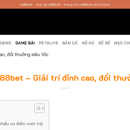
Ai88bet - nhà cái Ai88bet - trang chủ Ai88bet chính thức
ASINO
GAME BÀI
PETALIVE
BẮN CÁ
NỔ HŨ
XỔ SỐ
MẸO CH
cao, đổi thưởng siêu tốc
88bet – Giải trí đỉnh cao, đổi thư
hiều ưu điểm vượt trội