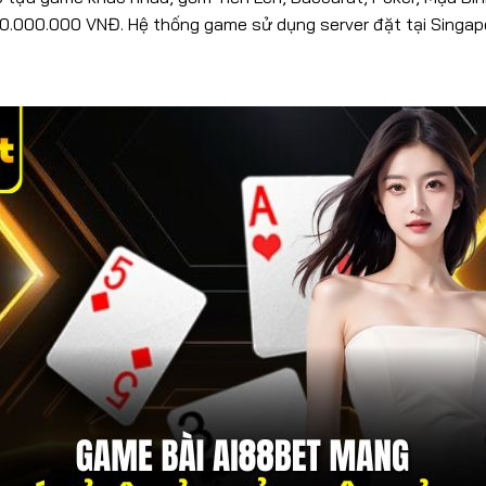
50.000.000 VNĐ. Hệ thống game sử dụng server đặt tại Singap