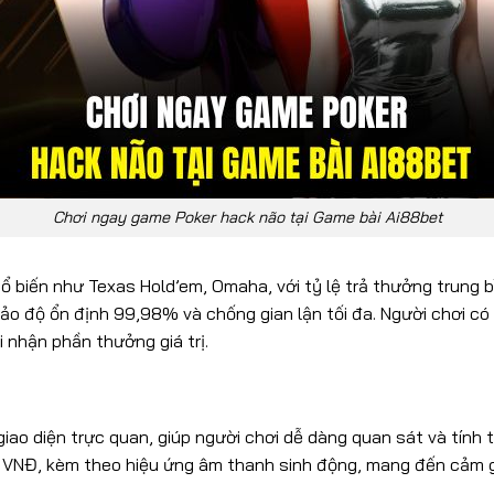
Chơi ngay game Poker hack não tại Game bài Ai88bet
ổ biến như Texas Hold’em, Omaha, với tỷ lệ trả thưởng trung b
bảo độ ổn định 99,98% và chống gian lận tối đa. Người chơi c
 nhận phần thưởng giá trị.
iao diện trực quan, giúp người chơi dễ dàng quan sát và tính t
NĐ, kèm theo hiệu ứng âm thanh sinh động, mang đến cảm gi