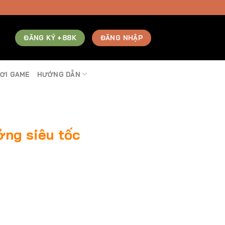
ĐĂNG KÝ +88K
ĐĂNG NHẬP
ƠI GAME
HƯỚNG DẪN
ởng siêu tốc