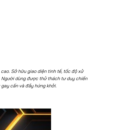
cao. Sở hữu giao diện tinh tế, tốc độ xử
. Người dùng được thử thách tư duy chiến
y gay cấn và đầy hứng khởi.