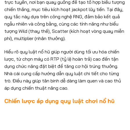
trực tuyến, nơi bạn quay guồng để tạo tổ hợp biểu tượng
chiến thắng, mục tiêu kích hoạt jackpot lũy tiến. Tại đây,
quy tắc này dựa trên công nghệ RNG, đảm bảo kết quả
ngẫu nhiên và công bằng, cùng các tính năng như biểu
tượng Wild (thay thế), Scatter (kích hoạt vòng quay miễn
phí), multiplier (nhân thưởng).
Hiểu rõ quy luật nổ hũ giúp người dùng tối ưu hóa chiến
lược, từ chọn máy có RTP (tỷ lệ hoàn trả) cao đến tận
dụng chức năng đặt biệt để tăng cơ hội trúng thưởng.
Nhà cái cung cấp hướng dẫn quy luật chi tiết cho từng
trò. Điều này giúp tân binh dễ dàng làm quen và cao thủ
áp dụng chiến thuật nâng cao.
Chiến lược áp dụng quy luật chơi nổ hũ