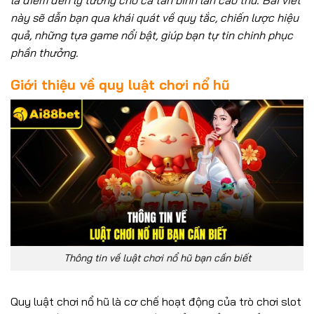
này sẽ dẫn bạn qua khái quát về quy tắc, chiến lược hiệu
quả, những tựa game nổi bật, giúp bạn tự tin chinh phục
phần thưởng.
Giới thiệu về quy luật chơi nổ hũ
Thông tin về luật chơi nổ hũ bạn cần biết
Quy luật chơi nổ hũ là cơ chế hoạt động của trò chơi slot