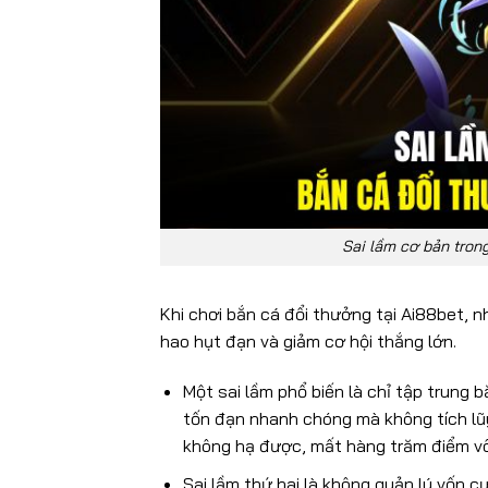
Sai lầm cơ bản tron
Khi chơi bắn cá đổi thưởng tại Ai88bet, n
hao hụt đạn và giảm cơ hội thắng lớn.
Một sai lầm phổ biến là chỉ tập trung
tốn đạn nhanh chóng mà không tích lũ
không hạ được, mất hàng trăm điểm vô
Sai lầm thứ hai là không quản lý vốn 