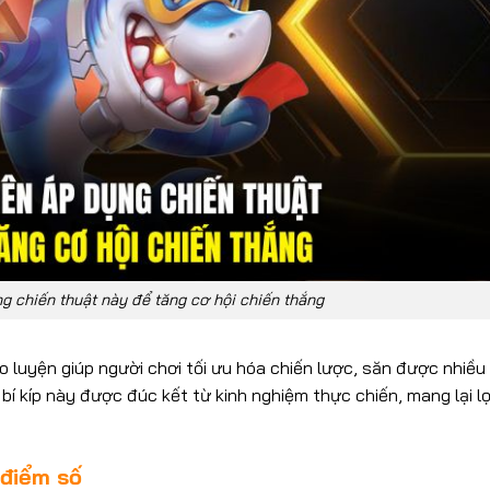
g chiến thuật này để tăng cơ hội chiến thắng
o luyện giúp người chơi tối ưu hóa chiến lược, săn được nhiều
 bí kíp này được đúc kết từ kinh nghiệm thực chiến, mang lại lợ
 điểm số