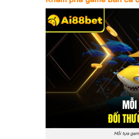
Mỗi tựa gam