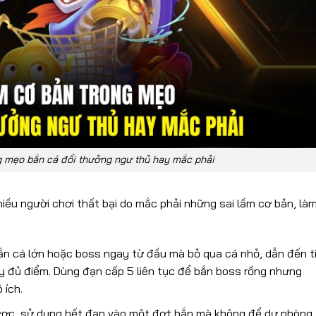
g mẹo bắn cá đổi thưởng ngư thủ hay mắc phải
hiều người chơi thất bại do mắc phải những sai lầm cơ bản, là
 bắn cá lớn hoặc boss ngay từ đầu mà bỏ qua cá nhỏ, dẫn đến t
y đủ điểm. Dùng đạn cấp 5 liên tục để bắn boss rồng nhưng
 ích.
cược, sử dụng hết đạn vào một đợt bắn mà không để dự phòng,