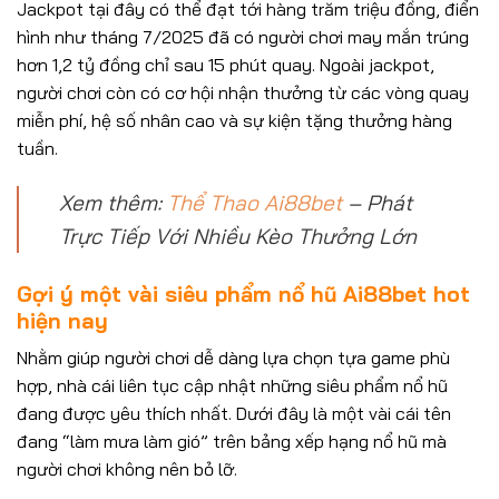
Jackpot tại đây có thể đạt tới hàng trăm triệu đồng, điển
hình như tháng 7/2025 đã có người chơi may mắn trúng
hơn 1,2 tỷ đồng chỉ sau 15 phút quay. Ngoài jackpot,
người chơi còn có cơ hội nhận thưởng từ các vòng quay
miễn phí, hệ số nhân cao và sự kiện tặng thưởng hàng
tuần.
Xem thêm:
Thể Thao Ai88bet
– Phát
Trực Tiếp Với Nhiều Kèo Thưởng Lớn
Gợi ý một vài siêu phẩm nổ hũ Ai88bet hot
hiện nay
Nhằm giúp người chơi dễ dàng lựa chọn tựa game phù
hợp, nhà cái liên tục cập nhật những siêu phẩm nổ hũ
đang được yêu thích nhất. Dưới đây là một vài cái tên
đang “làm mưa làm gió” trên bảng xếp hạng nổ hũ mà
người chơi không nên bỏ lỡ.