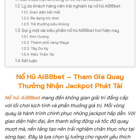
Lý do khách hàng nên trải nghiệm tại nổ hũ Ai88bet
Giao diện bắt mắt
Đa dạng trò chơi
Trả thưởng siêu khủng
Gợi ý một vài siêu phẩm nổ hũ Ai88bet hot hiện nay
Kim Cương
Thành phố vàng Maya
Tây Du Ký
Mèo Thần Tài
Kết luận
Nổ Hũ Ai88bet – Tham Gia Quay
Thưởng Nhận Jackpot Phát Tài
Nổ hũ Ai88bet
mang đến không gian giải trí đẳng cấp
với lối chơi kịch tính và phần thưởng giá trị. Mỗi vòng
quay là hành trình chinh phục những jackpot hấp dẫn. Với
giao diện hiện đại, âm thanh sống động và tốc độ quay
mượt mà, nền tảng tạo nên trải nghiệm chân thực như tại
sòng bạc. Đây là lựa chọn lý tưởng cho người yêu thích