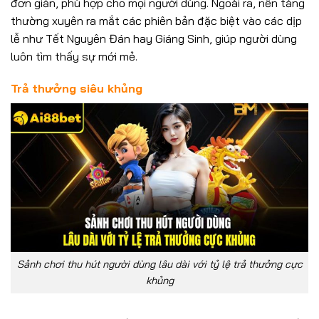
đơn giản, phù hợp cho mọi người dùng. Ngoài ra, nền tảng
thường xuyên ra mắt các phiên bản đặc biệt vào các dịp
lễ như Tết Nguyên Đán hay Giáng Sinh, giúp người dùng
luôn tìm thấy sự mới mẻ.
Trả thưởng siêu khủng
Sảnh chơi thu hút người dùng lâu dài với tỷ lệ trả thưởng cực
khủng