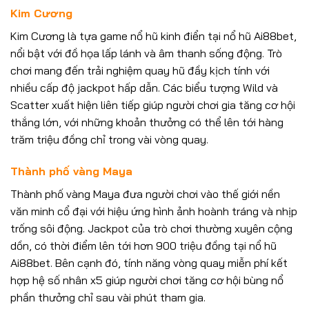
Kim Cương
Kim Cương là tựa game nổ hũ kinh điển tại nổ hũ Ai88bet,
nổi bật với đồ họa lấp lánh và âm thanh sống động. Trò
chơi mang đến trải nghiệm quay hũ đầy kịch tính với
nhiều cấp độ jackpot hấp dẫn. Các biểu tượng Wild và
Scatter xuất hiện liên tiếp giúp người chơi gia tăng cơ hội
thắng lớn, với những khoản thưởng có thể lên tới hàng
trăm triệu đồng chỉ trong vài vòng quay.
Thành phố vàng Maya
Thành phố vàng Maya đưa người chơi vào thế giới nền
văn minh cổ đại với hiệu ứng hình ảnh hoành tráng và nhịp
trống sôi động. Jackpot của trò chơi thường xuyên cộng
dồn, có thời điểm lên tới hơn 900 triệu đồng tại nổ hũ
Ai88bet. Bên cạnh đó, tính năng vòng quay miễn phí kết
hợp hệ số nhân x5 giúp người chơi tăng cơ hội bùng nổ
phần thưởng chỉ sau vài phút tham gia.