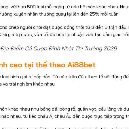
ạng, với hơn 500 loại mỗi ngày từ các bộ môn khác nhau. Ngườ
hường xuyên nhận thưởng quay lại lên đến 25% mỗi tuần.
cho phép người chơi đặt cược đồng thời từ 3 đến 5 trận đấu. 
 giá trị cược, vừa tối đa hóa lợi nhuận vừa tạo cảm giác hồi 
Địa Điểm Cá Cược Đỉnh Nhất Thị Trường 2026
đỉnh cao tại thể thao Ai88bet
oại hình giải trí hấp dẫn. Từ các trận đấu thực tế sôi động đến
 và trải nghiệm khác nhau.
 môn khác nhau như bóng đá, bóng rổ, quần vợt, cầu lông và đu
khác nhau, từ kèo châu Á, châu Âu đến cược trực tiếp trong tr