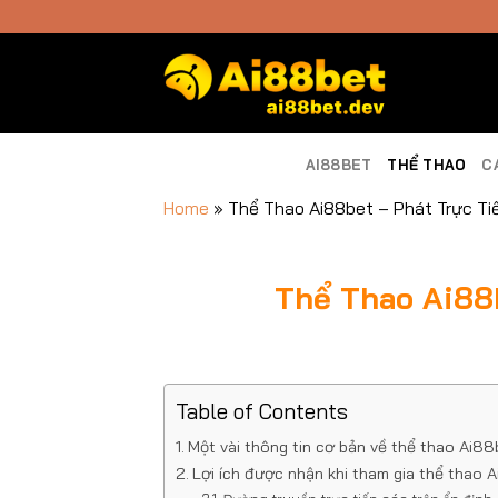
Chuyển
đến
nội
dung
AI88BET
THỂ THAO
C
Home
»
Thể Thao Ai88bet – Phát Trực Ti
Thể Thao Ai88
Table of Contents
Một vài thông tin cơ bản về thể thao Ai88
Lợi ích được nhận khi tham gia thể thao 