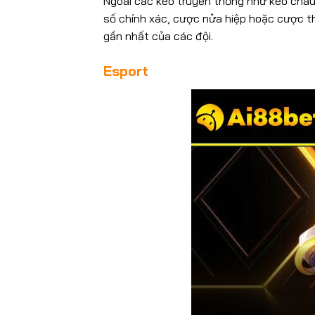
Ngoài các kèo truyền thống như kèo châ
số chính xác, cược nửa hiệp hoặc cược theo
gần nhất của các đội.
Esport