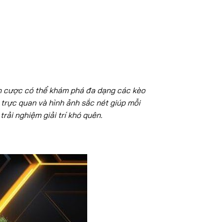
ân cược có thể khám phá đa dạng các kèo
 trực quan và hình ảnh sắc nét giúp mỗi
rải nghiệm giải trí khó quên.