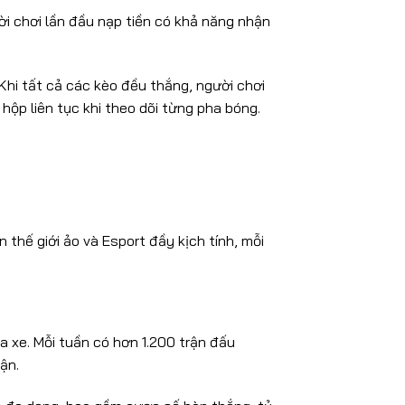
i chơi lần đầu nạp tiền có khả năng nhận
Khi tất cả các kèo đều thắng, người chơi
hộp liên tục khi theo dõi từng pha bóng.
 thế giới ảo và Esport đầy kịch tính, mỗi
a xe. Mỗi tuần có hơn 1.200 trận đấu
ận.