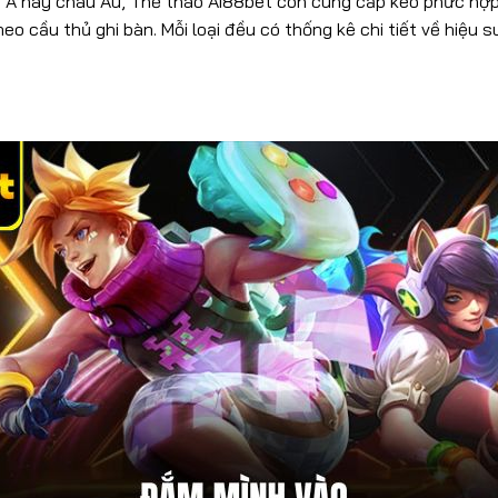
u Á hay châu Âu, Thể thao Ai88bet còn cung cấp kèo phức hợp
 cầu thủ ghi bàn. Mỗi loại đều có thống kê chi tiết về hiệu su